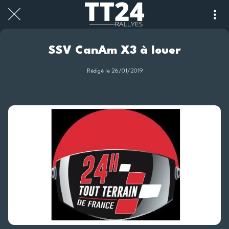
SSV CanAm X3 à louer
Rédigé le 26/01/2019