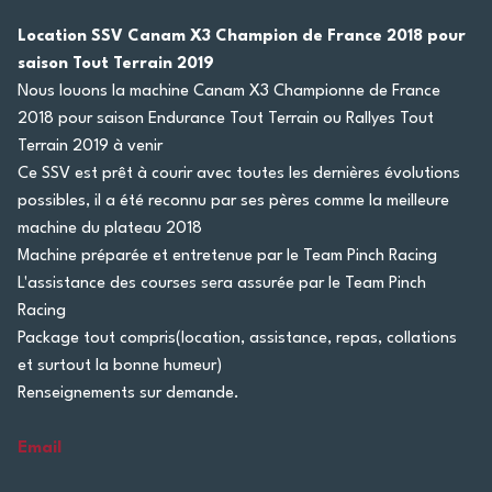
Location SSV Canam X3 Champion de France 2018 pour
saison Tout Terrain 2019
Nous louons la machine Canam X3 Championne de France
2018 pour saison Endurance Tout Terrain ou Rallyes Tout
Terrain 2019 à venir
Ce SSV est prêt à courir avec toutes les dernières évolutions
possibles, il a été reconnu par ses pères comme la meilleure
machine du plateau 2018
Machine préparée et entretenue par le Team Pinch Racing
L'assistance des courses sera assurée par le Team Pinch
Racing
Package tout compris(location, assistance, repas, collations
et surtout la bonne humeur)
Renseignements sur demande.
Email