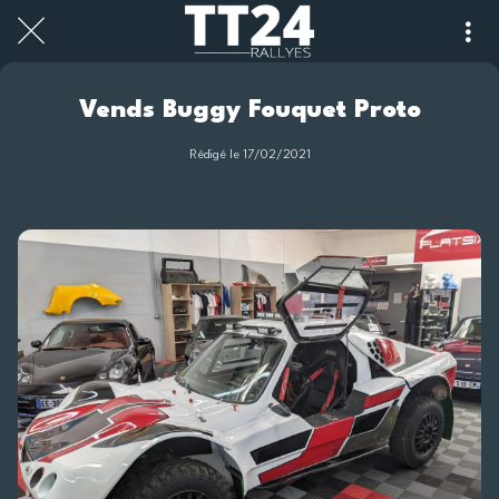
Vends Buggy Fouquet Proto
Rédigé le 17/02/2021