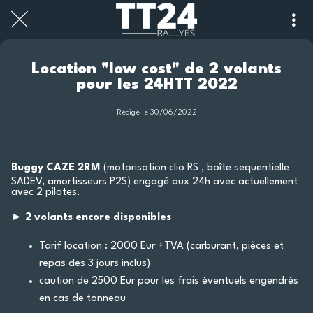
Location "low cost" de 2 volants
pour les 24HTT 2022
Rédigé le 30/06/2022
Buggy CAZE 2RM
(motorisation clio RS , boîte sequentielle
SADEV, amortisseurs P2S) engagé aux 24h avec actuellement
avec 2 pilotes.
►
2 volants encore disponibles
Tarif location : 2000 Eur +TVA (carburant, pièces et
repas des 3 jours inclus)
caution de 2500 Eur pour les frais éventuels engendrés
en cas de tonneau