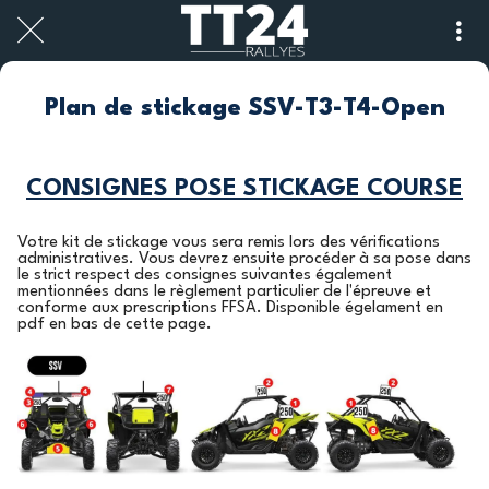
Plan de stickage SSV-T3-T4-Open
CONSIGNES POSE STICKAGE COURSE
Votre kit de stickage vous sera remis lors des vérifications
administratives. Vous devrez ensuite procéder à sa pose dans
le strict respect des consignes suivantes également
mentionnées dans le règlement particulier de l'épreuve et
conforme aux prescriptions FFSA. Disponible égelament en
pdf en bas de cette page.