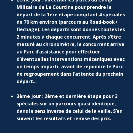
Militaire de La Courtine pour prendre le
départ de la 1ère étape comptant 4 spéciales
de 70 km environ (parcours au Road-book+
fléchage). Les départs sont donnés toutes les
2 minutes à chaque concurrent. Après s’être
mesuré au chronomètre, le concurrent arrive
au Parc d’assistance pour effectuer
d’éventuelles interventions mécaniques avec
un temps imparti, avant de rejoindre le Parc
de regroupement dans l’attente du prochain
départ...
3ème jour : 2ème et dernière étape pour 3
spéciales sur un parcours quasi identique,
dans le sens inverse de celui de la veille. S’en
suivent les résultats et remise des prix.