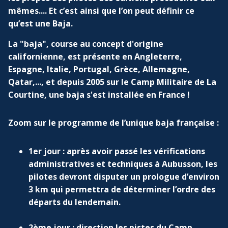
mêmes.... Et c’est ainsi que l’on peut définir ce
qu’est une Baja.
La "baja", course au concept d'origine
californienne, est présente en Angleterre,
Espagne, Italie, Portugal, Grèce, Allemagne,
Qatar,..., et depuis 2005 sur le Camp Militaire de La
Courtine, une baja s'est installée en France !
Zoom sur le programme de l’unique baja française :
1er jour : après avoir passé les vérifications
administratives et techniques à Aubusson, les
pilotes devront disputer un prologue d’environ
3 km qui permettra de déterminer l’ordre des
départs du lendemain.
2ème jour : direction les pistes du Camp