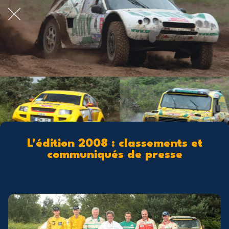
L'édition 2008 : classements et
communiqués de presse