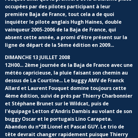
occupées par des pilotes participant à leur
première Baja de France, tout cela a de quoi
inquiéter le pilote anglais Hugh Haines, double
vainqueur 2005-2006 de la Baja de France, qui
absent cette année, a promi d'être présent sur la
ligne de départ de la 5ème édition en 2009...
DIMANCHE 13 JUILLET 2008
12H00... 2ème journée de la Baja de France avec une
météo capricieuse, la pluie faisant son chemin au
dessus de La Courtine... Le buggy AMV de Franck
Allard et Laurent Fouquet domine toujours cette
4ème édition, suivi de près par Thierry Charbonnier
et Stéphane Brunet sur le Wildcat, puis de
l'équipage Letton d'Andris Dambis au volant de son
buggy Oscar et le portugais Lino Carapeta.
Abandon du n°28 Lionel et Pascal GUY. Le trio de
tête devrait changer rapidement puisque Thierry