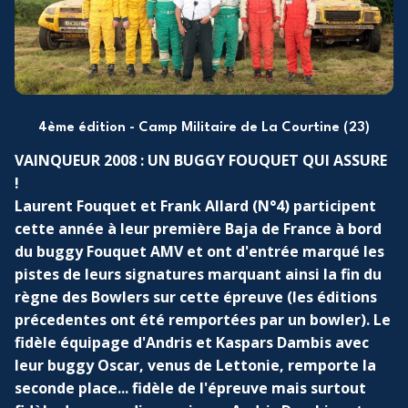
4ème édition - Camp Militaire de La Courtine (23)
VAINQUEUR 2008 : UN BUGGY FOUQUET QUI ASSURE
!
Laurent Fouquet et Frank Allard (N°4) participent
cette année à leur première Baja de France à bord
du buggy Fouquet AMV et ont d'entrée marqué les
pistes de leurs signatures marquant ainsi la fin du
règne des Bowlers sur cette épreuve (les éditions
précedentes ont été remportées par un bowler). Le
fidèle équipage d'Andris et Kaspars Dambis avec
leur buggy Oscar, venus de Lettonie, remporte la
seconde place... fidèle de l'épreuve mais surtout