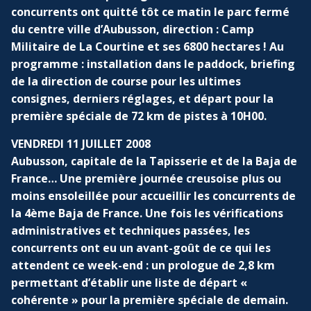
concurrents ont quitté tôt ce matin le parc fermé
du centre ville d’Aubusson, direction : Camp
Militaire de La Courtine et ses 6800 hectares ! Au
programme : installation dans le paddock, briefing
de la direction de course pour les ultimes
consignes, derniers réglages, et départ pour la
première spéciale de 72 km de pistes à 10H00.
VENDREDI 11 JUILLET 2008
Aubusson, capitale de la Tapisserie et de la Baja de
France… Une première journée creusoise plus ou
moins ensoleillée pour accueillir les concurrents de
la 4ème Baja de France. Une fois les vérifications
administratives et techniques passées, les
concurrents ont eu un avant-goût de ce qui les
attendent ce week-end : un prologue de 2,8 km
permettant d’établir une liste de départ «
cohérente » pour la première spéciale de demain.