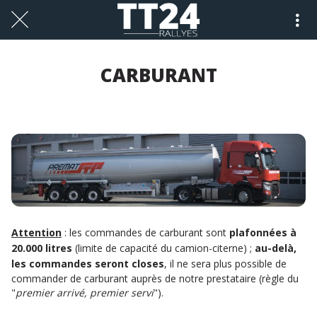
CARBURANT
Attention
: les commandes de carburant sont
plafonnées à
20.000 litres
(limite de capacité du camion-citerne) ;
au-delà,
les commandes seront closes
, il ne sera plus possible de
commander de carburant auprès de notre prestataire (règle du
"
premier arrivé, premier servi
").