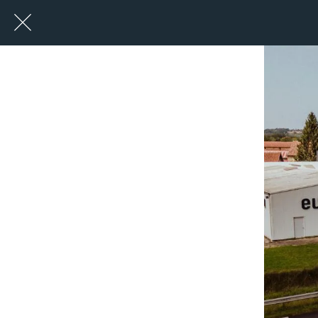
Retour à la liste