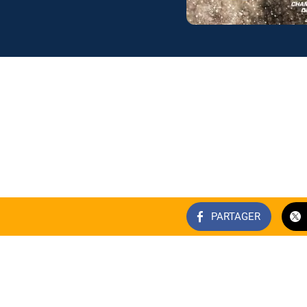
PARTAGER