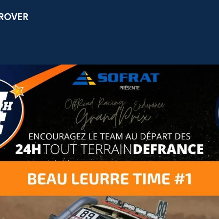
D ROVER