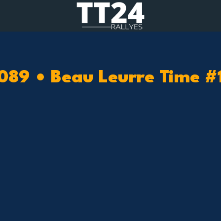
089 • Beau Leurre Time #