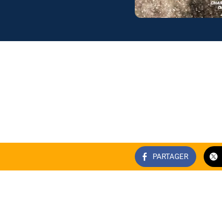
PARTAGER