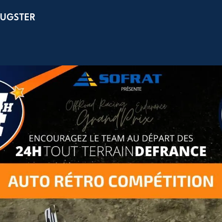
 BUGSTER