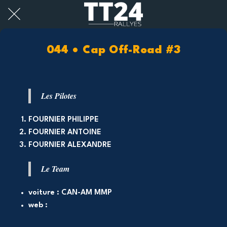
044 • Cap Off-Road #3
Les Pilotes
FOURNIER PHILIPPE
FOURNIER ANTOINE
FOURNIER ALEXANDRE
Le Team
voiture : CAN-AM MMP
web :