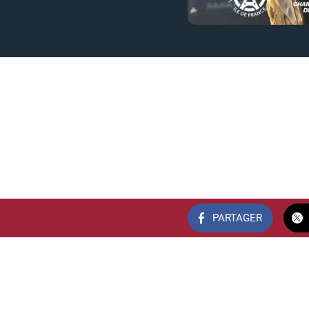
PARTAGER