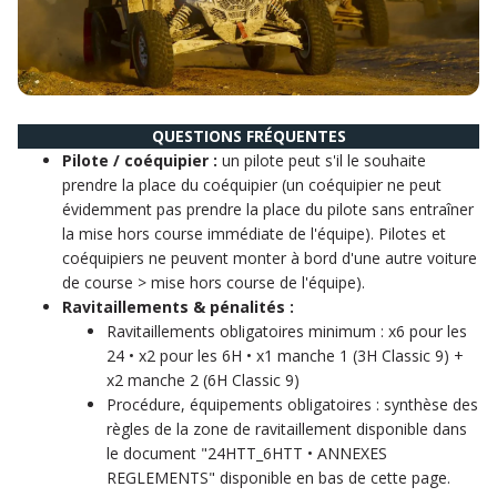
QUESTIONS FRÉQUENTES
Pilote / coéquipier :
un pilote peut s'il le souhaite
prendre la place du coéquipier (un coéquipier ne peut
évidemment pas prendre la place du pilote sans entraîner
la mise hors course immédiate de l'équipe). Pilotes et
coéquipiers ne peuvent monter à bord d'une autre voiture
de course > mise hors course de l'équipe).
Ravitaillements & pénalités :
Ravitaillements obligatoires minimum : x6 pour les
24 • x2 pour les 6H • x1 manche 1 (3H Classic 9) +
x2 manche 2 (6H Classic 9)
Procédure, équipements obligatoires : synthèse des
règles de la zone de ravitaillement disponible dans
le document "24HTT_6HTT • ANNEXES
REGLEMENTS" disponible en bas de cette page.