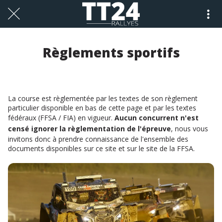
Règlements sportifs
La course est règlementée par les textes de son règlement
particulier disponible en bas de cette page et par les textes
fédéraux (FFSA / FIA) en vigueur.
Aucun concurrent n'est
censé ignorer la règlementation de l'épreuve
, nous vous
invitons donc à prendre connaissance de l'ensemble des
documents disponibles sur ce site et sur le site de la FFSA.