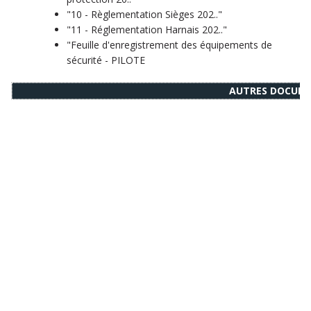
"10 - Règlementation Sièges 202.."
"11 - Réglementation Harnais 202.."
"Feuille d'enregistrement des équipements de
sécurité - PILOTE
AUTRES DOCUME