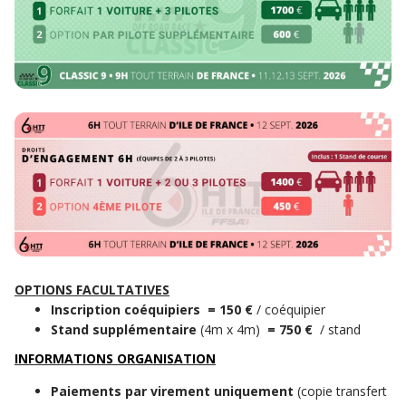
OPTIONS FACULTATIVES
Inscription coéquipiers
= 150 €
/ coéquipier
Stand supplémentaire
(4m x 4m)
= 750 €
/ stand
INFORMATIONS ORGANISATION
Paiements par virement uniquement
(copie transfert