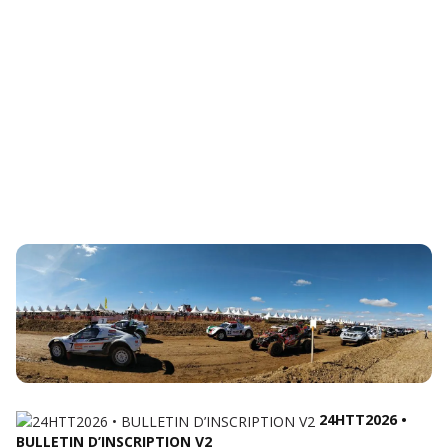
24HTT2026 •
BULLETIN D’INSCRIPTION V2