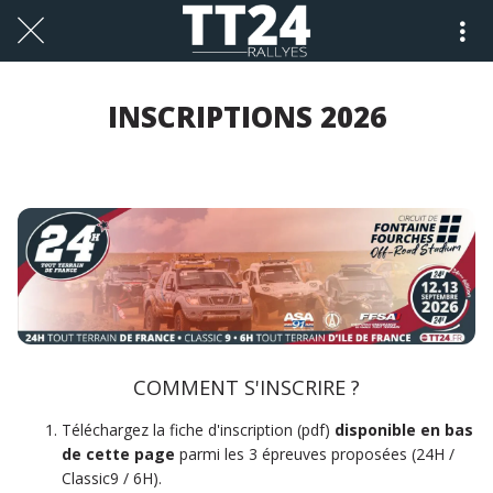
INSCRIPTIONS 2026
COMMENT S'INSCRIRE ?
Téléchargez la fiche d'inscription (pdf)
disponible en bas
de cette page
parmi les 3 épreuves proposées
(24H /
Classic9 / 6H).