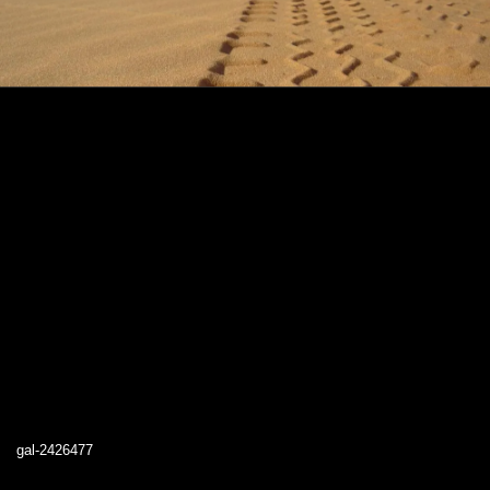
gal-2426477