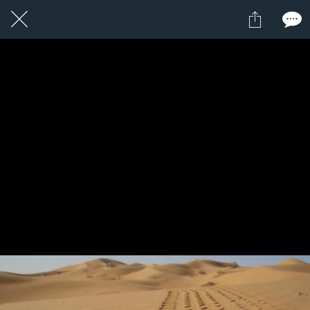
1 / 1