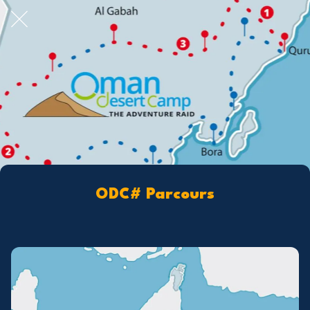
ODC# Parcours