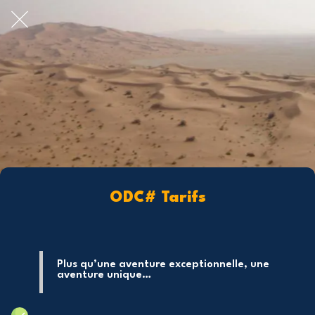
ODC# Tarifs
Plus qu’une aventure exceptionnelle, une
aventure unique…