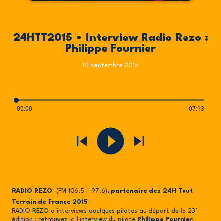
24HTT2015 • Interview Radio Rezo :
Philippe Fournier
10 septembre 2015
00:00
07:13
RADIO REZO
(FM 106.5 - 97.6)
, partenaire des 24H Tout
Terrain de France 2015
RADIO REZO a interviewé quelques pilotes au départ de la 23°
édition : retrouvez ici l'interview du pilote
Philippe Fournier
.