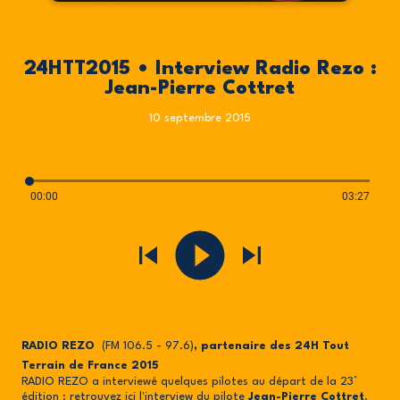
24HTT2015 • Interview Radio Rezo :
Jean-Pierre Cottret
10 septembre 2015
00:00
03:27
RADIO REZO
(FM 106.5 - 97.6)
, partenaire des 24H Tout
Terrain de France 2015
RADIO REZO a interviewé quelques pilotes au départ de la 23°
édition : retrouvez ici l'interview du pilote
Jean-Pierre Cottret
.