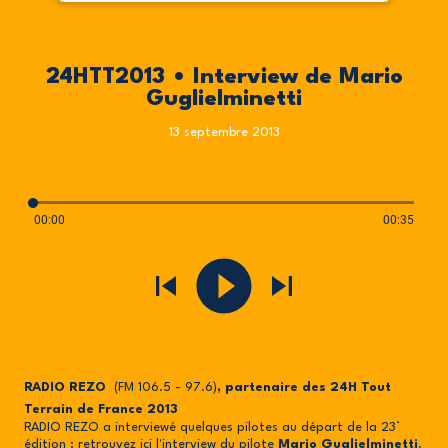
24HTT2013 • Interview de Mario
Guglielminetti
13 septembre 2013
00:00
00:35
RADIO REZO
(FM 106.5 - 97.6)
, partenaire des 24H Tout
Terrain de France 2013
RADIO REZO a interviewé quelques pilotes au départ de la 23°
édition : retrouvez ici l'interview du pilote
Mario Guglielminetti
.