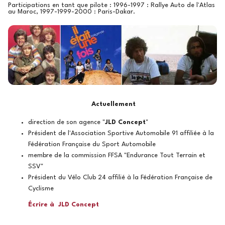
Participations en tant que pilote : 1996-1997 : Rallye Auto de l'Atlas
au Maroc, 1997-1999-2000 : Paris-Dakar.
Actuellement
direction de son agence "
JLD Concept
"
Président de l'Association Sportive Automobile 91 affiliée à la
Fédération Française du Sport Automobile
membre de la commission FFSA "Endurance Tout Terrain et
SSV"
Président du Vélo Club 24 affilié à la Fédération Française de
Cyclisme
Écrire à JLD Concept