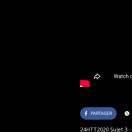
PARTAGER
24HTT2020 Sujet 3 