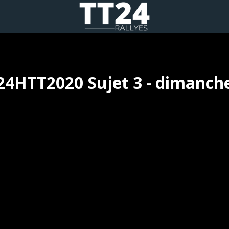
24HTT2020 Sujet 3 - dimanch