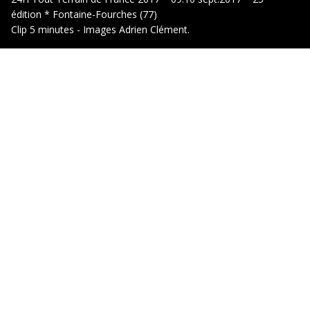
édition * Fontaine-Fourches (77)
Clip 5 minutes - Images Adrien Clément.