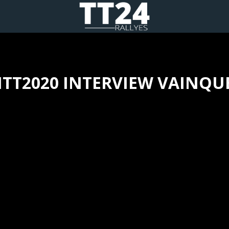
HTT2020 INTERVIEW VAINQU