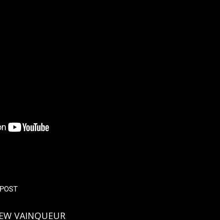
POST
IEW VAINQUEUR