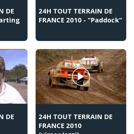
N DE
24H TOUT TERRAIN DE
arting
FRANCE 2010 - "Paddock"
N DE
24H TOUT TERRAIN DE
FRANCE 2010