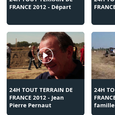
FRANCE 2012 - Départ
FRANCE
24H TOUT TERRAIN DE
24H TO
FRANCE 2012 - Jean
FRANCE
Pierre Pernaut
famille