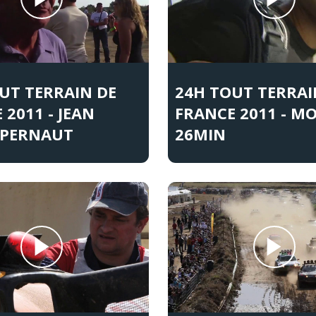
UT TERRAIN DE
24H TOUT TERRAI
 2011 - JEAN
FRANCE 2011 - M
 PERNAUT
26MIN