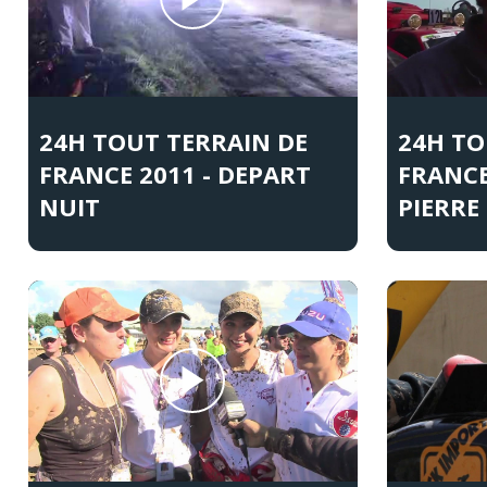
24H TOUT TERRAIN DE
24H TO
FRANCE 2011 - DEPART
FRANCE
NUIT
PIERRE