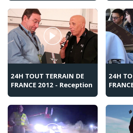
24H TOUT TERRAIN DE
24H TO
FRANCE 2012 - Reception
FRANCE