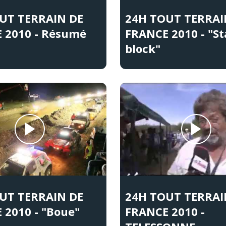
UT TERRAIN DE
24H TOUT TERRAI
 2010 - Résumé
FRANCE 2010 - "St
block"
UT TERRAIN DE
24H TOUT TERRAI
 2010 - "Boue"
FRANCE 2010 -