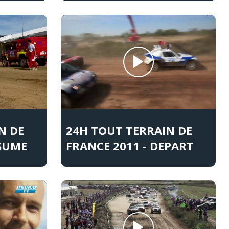
N DE
24H TOUT TERRAIN DE
ESUME
FRANCE 2011 - DEPART