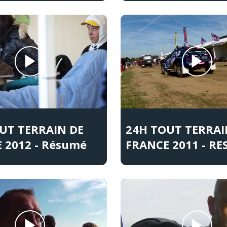
UT TERRAIN DE
24H TOUT TERRAI
 2012 - Résumé
FRANCE 2011 - R