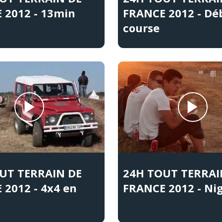
 2012 - 13min
FRANCE 2012 - Dé
course
UT TERRAIN DE
24H TOUT TERRAI
 2012 - 4x4 en
FRANCE 2012 - Nig