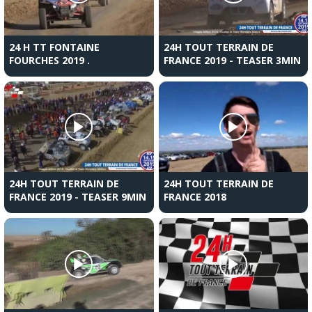
24 H TT FONTAINE
24H TOUT TERRAIN DE
FOURCHES 2019 .
FRANCE 2019 - TEASER 3MIN
24H TOUT TERRAIN DE
24H TOUT TERRAIN DE
FRANCE 2019 - TEASER 9MIN
FRANCE 2018