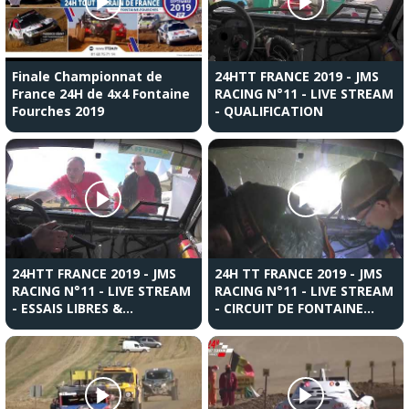
Finale Championnat de
24HTT FRANCE 2019 - JMS
France 24H de 4x4 Fontaine
RACING N°11 - LIVE STREAM
Fourches 2019
- QUALIFICATION
24HTT FRANCE 2019 - JMS
24H TT FRANCE 2019 - JMS
RACING N°11 - LIVE STREAM
RACING N°11 - LIVE STREAM
- ESSAIS LIBRES &
- CIRCUIT DE FONTAINE
QUALIFICATION
FOURCHE